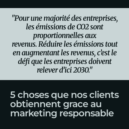
"Pour une majorité des entreprises,
les émissions de CO2 sont
proportionnelles aux
revenus. Réduire les émissions tout
en augmentant les revenus, c’est le
défi que les entreprises doivent
relever d’ici 2030."
5 choses que nos clients
obtiennent grace au
marketing responsable