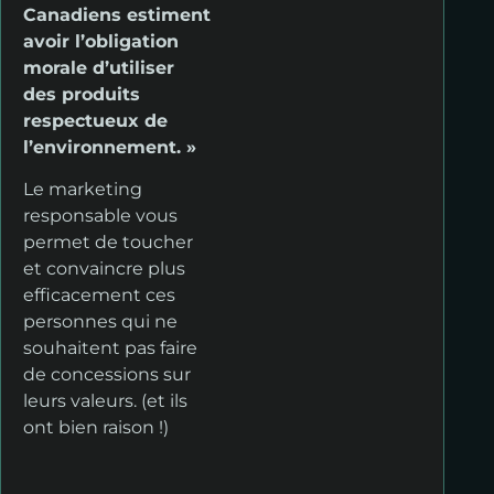
Canadiens estiment
avoir l’obligation
morale d’utiliser
des produits
respectueux de
l’environnement. »
Le marketing
responsable vous
permet de toucher
et convaincre plus
efficacement ces
personnes qui ne
souhaitent pas faire
de concessions sur
leurs valeurs. (et ils
ont bien raison !)