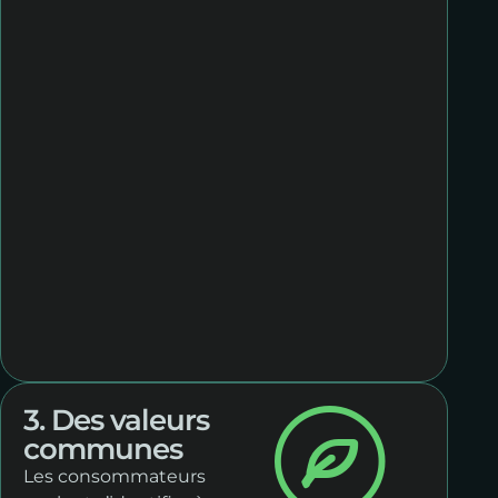
3. Des valeurs
communes
Les consommateurs