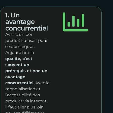
1. Un
avantage
concurrentiel
Avant, un bon
produit suffisait pour
se démarquer.
Aujourd’hui, la
qualité, c’est
souvent un
prérequis et non un
avantage
concurrentiel
. Avec la
mondialisation et
l’accessibilité des
produits via internet,
il faut aller plus loin