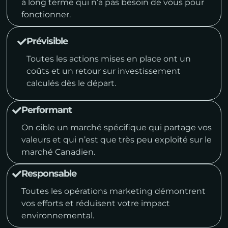
à long terme qui n’a pas besoin de vous pour
fonctionner.
Prévisible
Toutes les actions mises en place ont un
coûts et un retour sur investissement
calculés dès le départ.
Performant
On cible un marché spécifique qui partage vos
valeurs et qui n’est que très peu exploité sur le
marché Canadien.
Responsable
Toutes les opérations marketing démontrent
vos efforts et réduisent votre impact
environnemental.