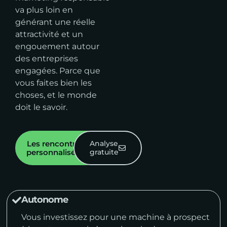
va plus loin en
générant une réelle
attractivité et un
engouement autour
des entreprises
engagées. Parce que
vous faites bien les
choses, et le monde
doit le savoir.
Les rencontres
Analyse
personnalisées
gratuite
Autonome
Vous investissez pour une machine à prospect