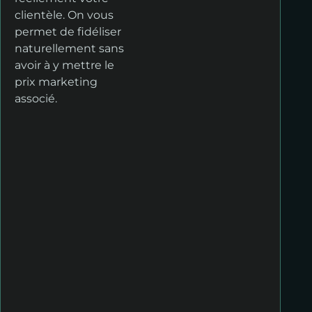
clientèle. On vous
permet de fidéliser
naturellement sans
avoir à y mettre le
prix marketing
associé.