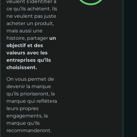
veulent s’identifier à
ce qu’ils achètent. Ils
ne veulent pas juste
acheter un produit,
mais aussi une
histoire, partager
un
objectif et des
valeurs avec les
entreprises qu’ils
choisissent.
On vous permet de
devenir la marque
qu’ils prioriseront, la
marque qui reflétera
leurs propres
engagements, la
marque qu’ils
recommanderont.