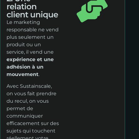
relation
client unique
Le marketing
responsable ne vend
plus seulement un
produit ou un
service, il vend une
expérience et une
adhésion à un
mouvement
.
Avec Sustainscale,
on vous fait prendre
du recul, on vous
permet de
communiquer
efficacement sur des
sujets qui touchent
réellement votre