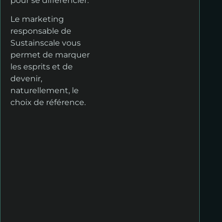
pour se différencier.
Le marketing
responsable de
Sustainscale vous
permet de marquer
les esprits et de
devenir,
naturellement, le
choix de référence.