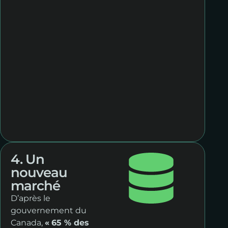
4. Un
nouveau
marché
D’après le
gouvernement du
Canada,
«
65 % des